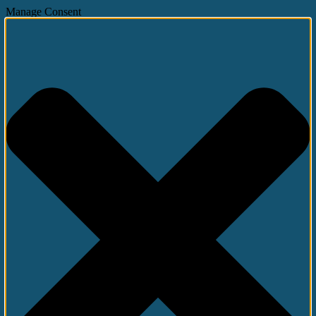
Manage Consent