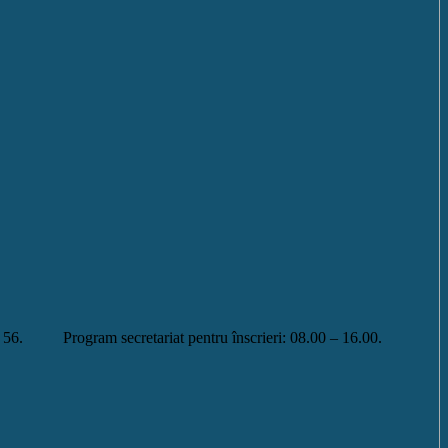
 Program secretariat pentru înscrieri: 08.00 – 16.00.