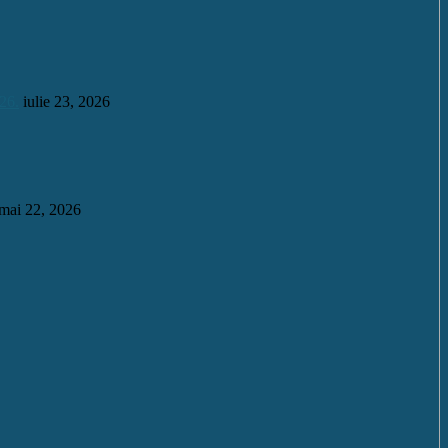
26.
iulie 23, 2026
mai 22, 2026