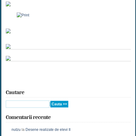
Cautare
Comentarii recente
nutzu
la
Desene realizate de elevi II