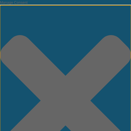
Manage Consent