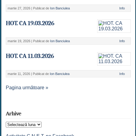
martie 27, 2026 |
Publicat de
Ion Banciulea
Info
HOT. CA 19.03.2026
martie 19, 2026 |
Publicat de
Ion Banciulea
Info
HOT. CA 11.03.2026
martie 11, 2026 |
Publicat de
Ion Banciulea
Info
Pagina următoare »
Arhive
Arhive