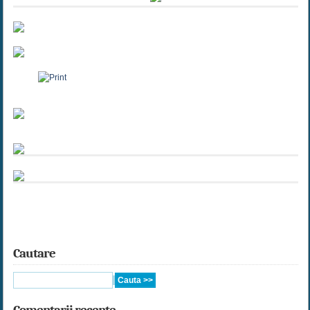
Cautare