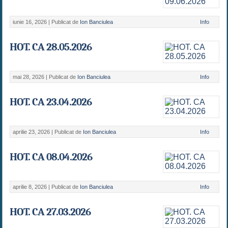
iunie 16, 2026 |
Publicat de
Ion Banciulea
Info
HOT. CA 28.05.2026
mai 28, 2026 |
Publicat de
Ion Banciulea
Info
HOT. CA 23.04.2026
aprilie 23, 2026 |
Publicat de
Ion Banciulea
Info
HOT. CA 08.04.2026
aprilie 8, 2026 |
Publicat de
Ion Banciulea
Info
HOT. CA 27.03.2026