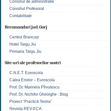
Consiliul de administratie
Consiliul Profesoral
Contabilitate
Recomandari jud. Gorj
Centrul Brancuși
Hotel Targu Jiu
Primaria Targu Jiu
Site-uri ale profesorilor nostri
C.N.E.T. Euroscola
Calea Eroilor – Euroscola
Prof. Dr. Marinela Pîrvulescu
Prof. Dr. Nichifor Gheorghe : Blog
Proiect "Practică Teoria"
Revista REV-ECA