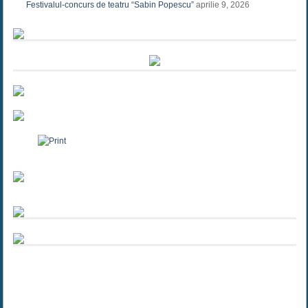
Festivalul-concurs de teatru “Sabin Popescu”
aprilie 9, 2026