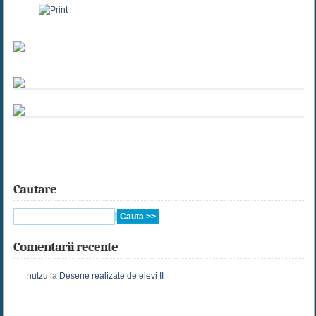
Cautare
Comentarii recente
nutzu
la
Desene realizate de elevi II