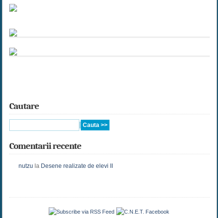
Cautare
Comentarii recente
nutzu
la
Desene realizate de elevi II