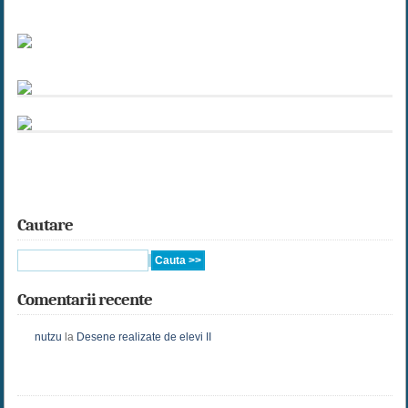
Cautare
Comentarii recente
nutzu
la
Desene realizate de elevi II