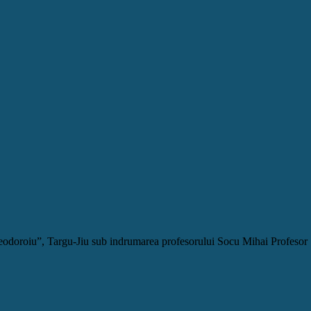
 Teodoroiu”, Targu-Jiu sub indrumarea profesorului Socu Mihai Profeso