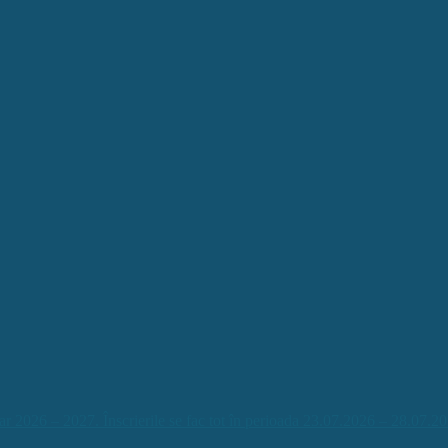
026 – 2027. Înscrierile se fac tot în perioada 23.07.2026 – 28.07.20