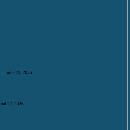
26.
iulie 23, 2026
mai 22, 2026