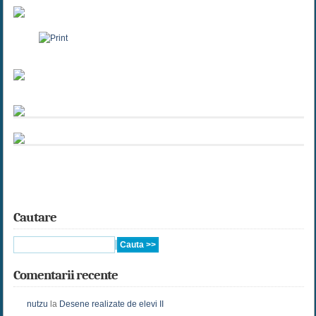
Cautare
Comentarii recente
nutzu
la
Desene realizate de elevi II