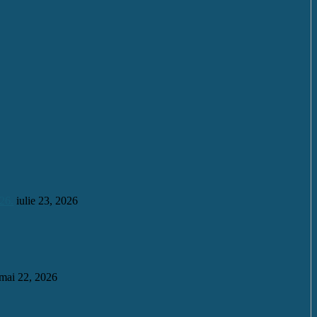
26.
iulie 23, 2026
mai 22, 2026