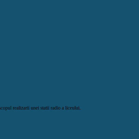
opul realizarii unei statii radio a liceului.