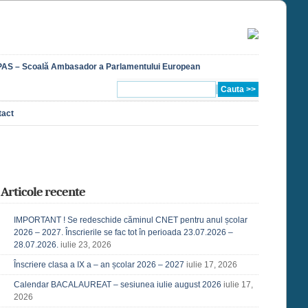
AS – Scoală Ambasador a Parlamentului European
tact
Articole recente
IMPORTANT ! Se redeschide căminul CNET pentru anul școlar
2026 – 2027. Înscrierile se fac tot în perioada 23.07.2026 –
28.07.2026.
iulie 23, 2026
Înscriere clasa a IX a – an școlar 2026 – 2027
iulie 17, 2026
Calendar BACALAUREAT – sesiunea iulie august 2026
iulie 17,
2026