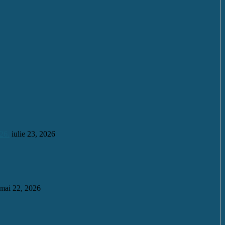
26.
iulie 23, 2026
mai 22, 2026