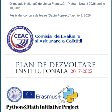
Olimpiada Națională de Limba Franceză – Piatra – Neamț 2026
aprilie
10, 2026
Festivalul-concurs de teatru “Sabin Popescu”
aprilie 9, 2026