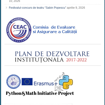
10, 2026
Festivalul-concurs de teatru “Sabin Popescu”
aprilie 9, 2026