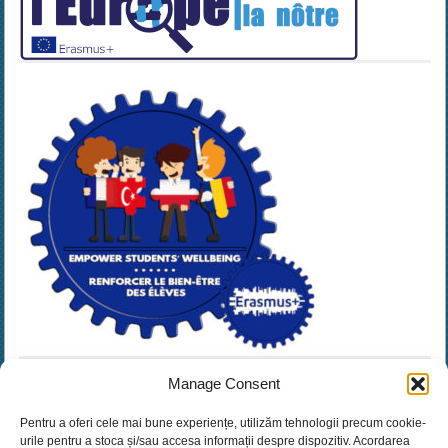
Manage Consent
Pentru a oferi cele mai bune experiențe, utilizăm tehnologii precum cookie-
urile pentru a stoca și/sau accesa informații despre dispozitiv. Acordarea