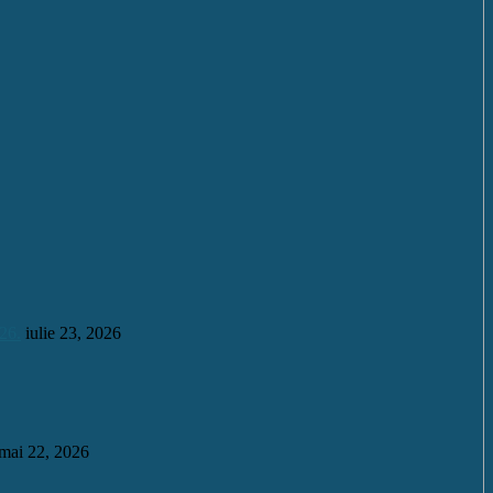
26.
iulie 23, 2026
mai 22, 2026