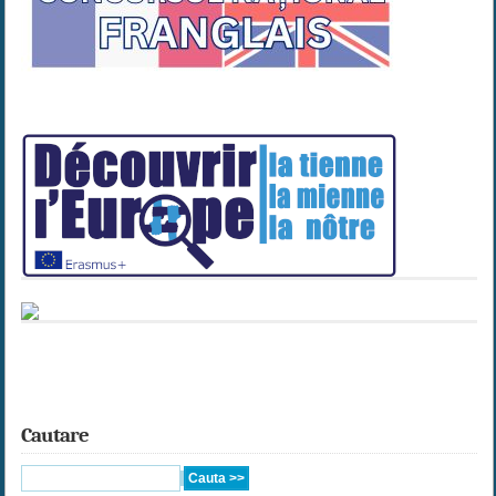
Cautare