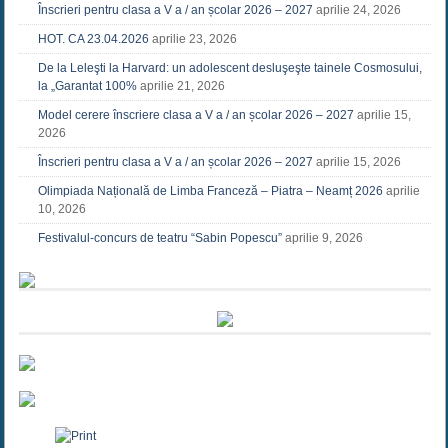
Înscrieri pentru clasa a V a / an școlar 2026 – 2027
aprilie 24, 2026
HOT. CA 23.04.2026
aprilie 23, 2026
De la Leleşti la Harvard: un adolescent desluşeşte tainele Cosmosului,
la „Garantat 100%
aprilie 21, 2026
Model cerere înscriere clasa a V a / an școlar 2026 – 2027
aprilie 15,
2026
Înscrieri pentru clasa a V a / an școlar 2026 – 2027
aprilie 15, 2026
Olimpiada Națională de Limba Franceză – Piatra – Neamț 2026
aprilie
10, 2026
Festivalul-concurs de teatru “Sabin Popescu”
aprilie 9, 2026