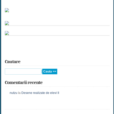
Cautare
Comentarii recente
nutzu
la
Desene realizate de elevi II