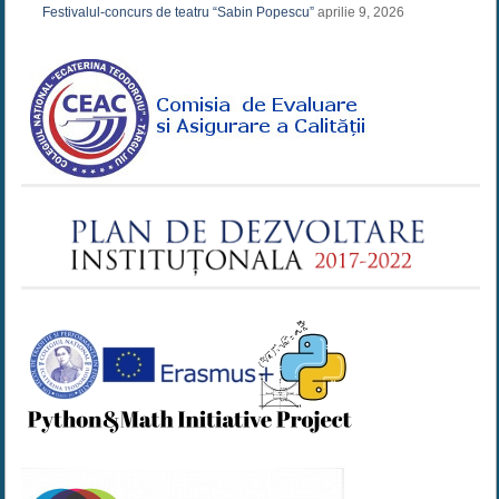
Festivalul-concurs de teatru “Sabin Popescu”
aprilie 9, 2026