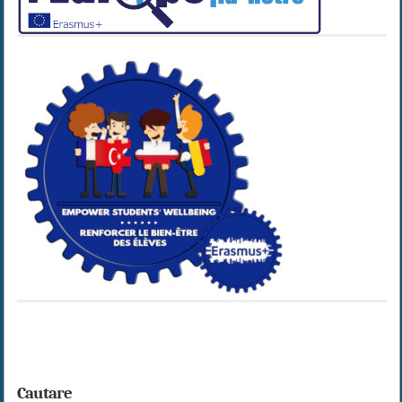
Cautare