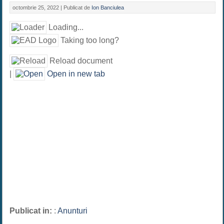
octombrie 25, 2022 |
Publicat de
Ion Banciulea
Loading...
Taking too long?
Reload document
|
Open in new tab
Publicat in:
:
Anunturi