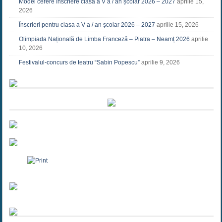
Model cerere înscriere clasa a V a / an școlar 2026 – 2027
aprilie 15,
2026
Înscrieri pentru clasa a V a / an școlar 2026 – 2027
aprilie 15, 2026
Olimpiada Națională de Limba Franceză – Piatra – Neamț 2026
aprilie
10, 2026
Festivalul-concurs de teatru “Sabin Popescu”
aprilie 9, 2026