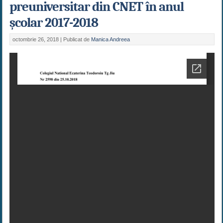
preuniversitar din CNET în anul
școlar 2017-2018
octombrie 26, 2018 |
Publicat de
Manica Andreea