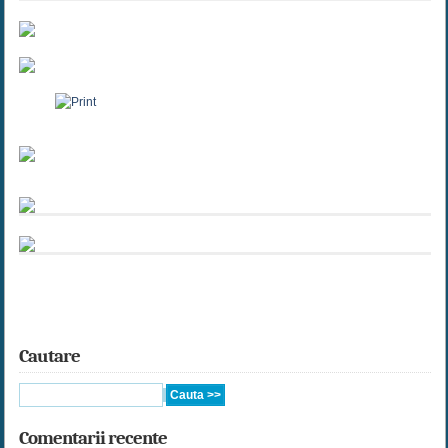
Cautare
Comentarii recente