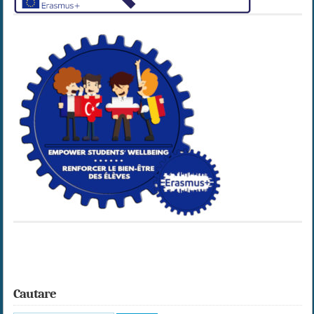
Cautare