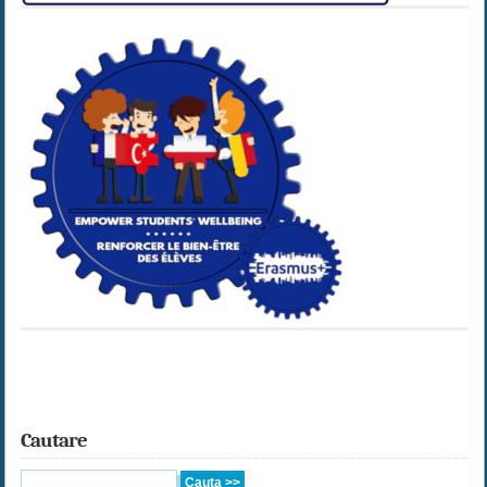
Cautare