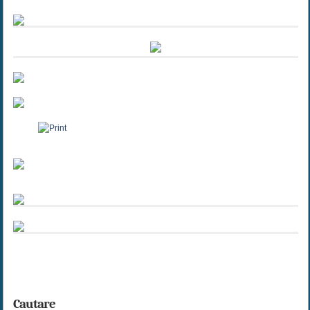
Cautare