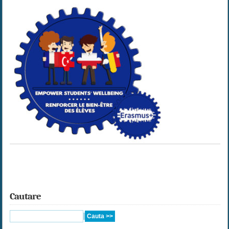
Cautare