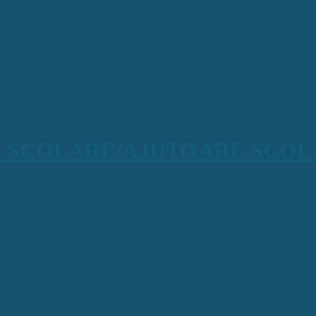
URSE SCOLARE/AJUTOARE SCO