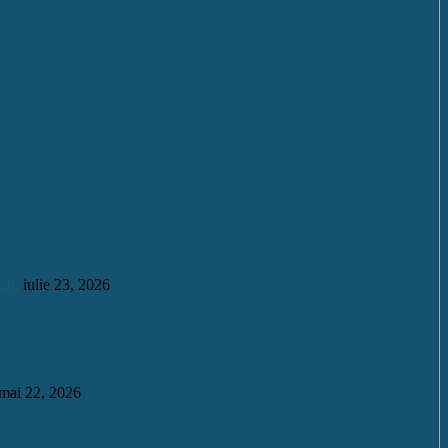
26.
iulie 23, 2026
mai 22, 2026