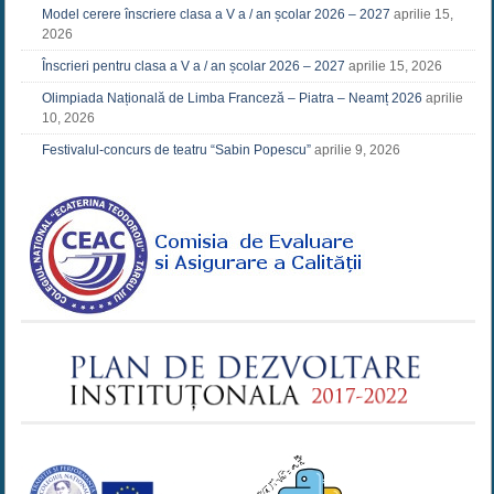
Model cerere înscriere clasa a V a / an școlar 2026 – 2027
aprilie 15,
2026
Înscrieri pentru clasa a V a / an școlar 2026 – 2027
aprilie 15, 2026
Olimpiada Națională de Limba Franceză – Piatra – Neamț 2026
aprilie
10, 2026
Festivalul-concurs de teatru “Sabin Popescu”
aprilie 9, 2026