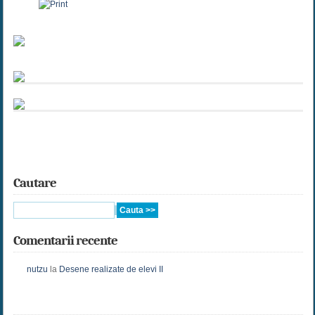
Cautare
Comentarii recente
nutzu
la
Desene realizate de elevi II