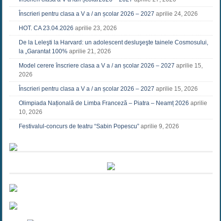
Înscrieri pentru clasa a V a / an școlar 2026 – 2027
aprilie 24, 2026
HOT. CA 23.04.2026
aprilie 23, 2026
De la Leleşti la Harvard: un adolescent desluşeşte tainele Cosmosului,
la „Garantat 100%
aprilie 21, 2026
Model cerere înscriere clasa a V a / an școlar 2026 – 2027
aprilie 15,
2026
Înscrieri pentru clasa a V a / an școlar 2026 – 2027
aprilie 15, 2026
Olimpiada Națională de Limba Franceză – Piatra – Neamț 2026
aprilie
10, 2026
Festivalul-concurs de teatru “Sabin Popescu”
aprilie 9, 2026