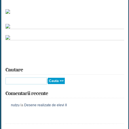
Cautare
Comentarii recente
nutzu
la
Desene realizate de elevi II