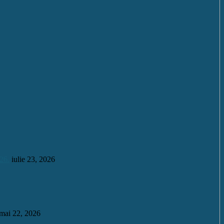
26.
iulie 23, 2026
mai 22, 2026