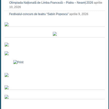
Olimpiada Națională de Limba Franceză – Piatra – Neamț 2026
aprilie
10, 2026
Festivalul-concurs de teatru “Sabin Popescu”
aprilie 9, 2026