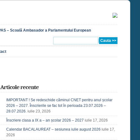
AS – Scoală Ambasador a Parlamentului European
tact
Articole recente
IMPORTANT ! Se redeschide căminul CNET pentru anul școlar
2026 – 2027. Înscrierile se fac tot în perioada 23.07.2026 –
28.07.2026.
iulie 23, 2026
Înscriere clasa a IX a – an școlar 2026 – 2027
iulie 17, 2026
Calendar BACALAUREAT – sesiunea iulie august 2026
iulie 17,
2026