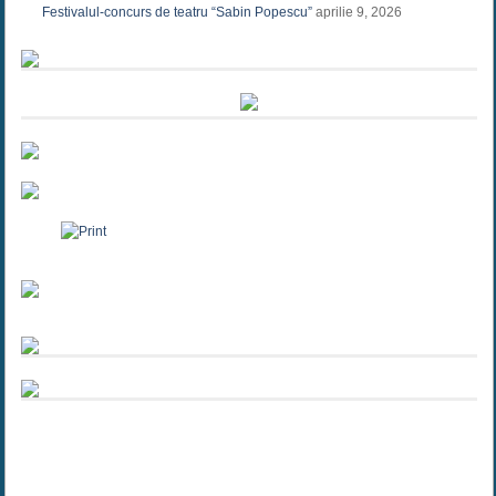
Festivalul-concurs de teatru “Sabin Popescu”
aprilie 9, 2026