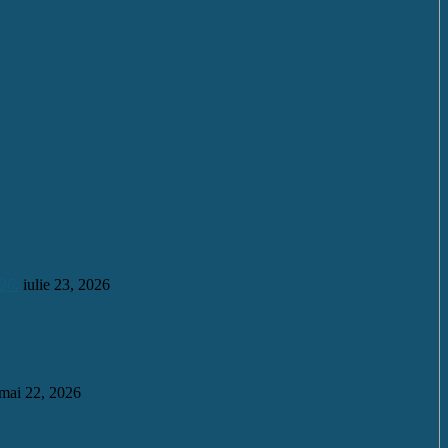
26.
iulie 23, 2026
mai 22, 2026