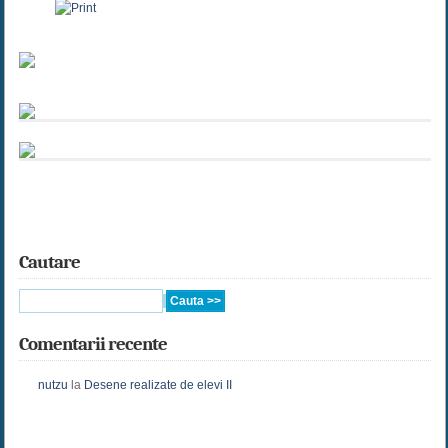
Cautare
Comentarii recente
nutzu
la
Desene realizate de elevi II