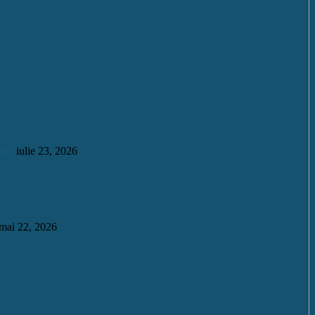
26.
iulie 23, 2026
mai 22, 2026