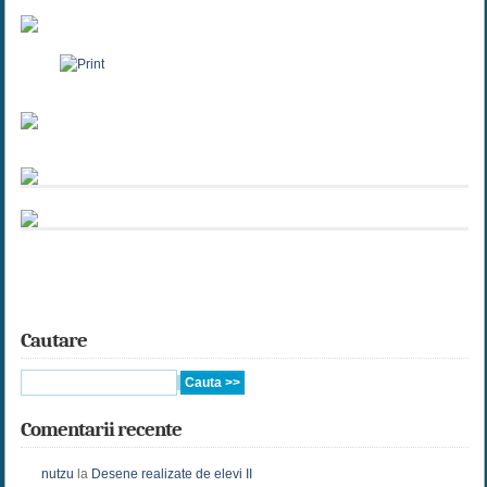
Cautare
Comentarii recente
nutzu
la
Desene realizate de elevi II