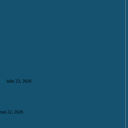
26.
iulie 23, 2026
mai 22, 2026