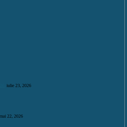
26.
iulie 23, 2026
mai 22, 2026