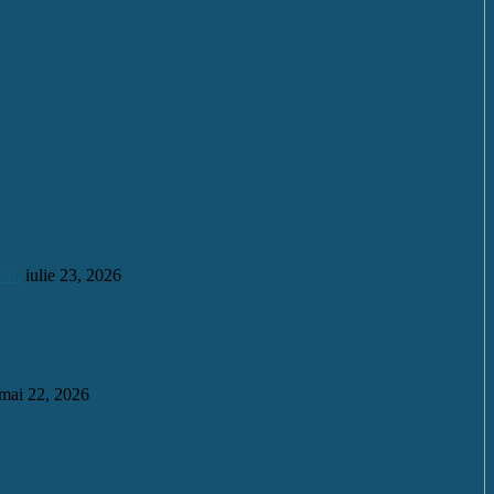
26.
iulie 23, 2026
mai 22, 2026