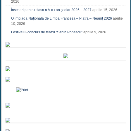
2026
Înscrieri pentru clasa a V a / an școlar 2026 – 2027
aprilie 15, 2026
Olimpiada Națională de Limba Franceză – Piatra – Neamț 2026
aprilie
10, 2026
Festivalul-concurs de teatru “Sabin Popescu”
aprilie 9, 2026