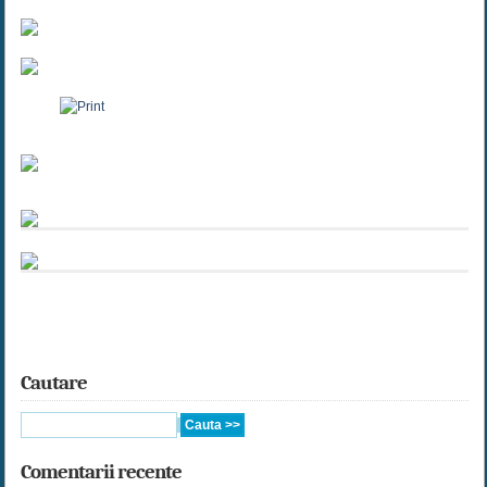
Cautare
Comentarii recente