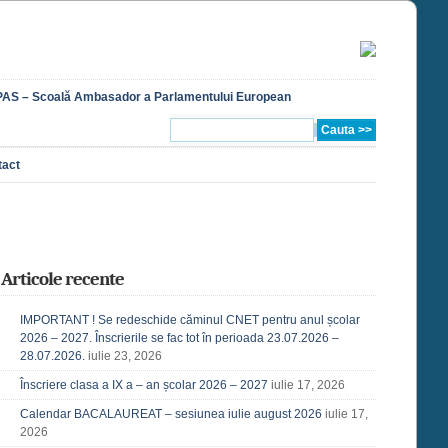
AS – Scoală Ambasador a Parlamentului European
tact
Articole recente
IMPORTANT ! Se redeschide căminul CNET pentru anul școlar
2026 – 2027. Înscrierile se fac tot în perioada 23.07.2026 –
28.07.2026.
iulie 23, 2026
Înscriere clasa a IX a – an școlar 2026 – 2027
iulie 17, 2026
Calendar BACALAUREAT – sesiunea iulie august 2026
iulie 17,
2026