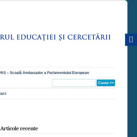
AS – Scoală Ambasador a Parlamentului European
tact
Articole recente