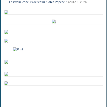
Festivalul-concurs de teatru “Sabin Popescu”
aprilie 9, 2026