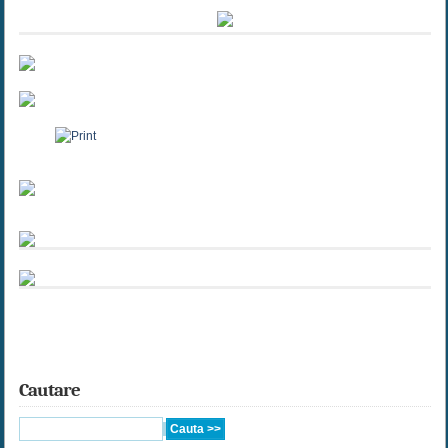
Cautare