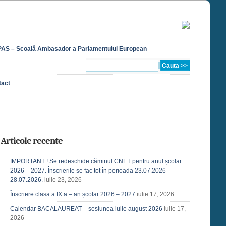
AS – Scoală Ambasador a Parlamentului European
tact
Articole recente
IMPORTANT ! Se redeschide căminul CNET pentru anul școlar
2026 – 2027. Înscrierile se fac tot în perioada 23.07.2026 –
28.07.2026.
iulie 23, 2026
Înscriere clasa a IX a – an școlar 2026 – 2027
iulie 17, 2026
Calendar BACALAUREAT – sesiunea iulie august 2026
iulie 17,
2026