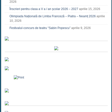
2026
Înscrieri pentru clasa a V a / an școlar 2026 – 2027
aprilie 15, 2026
Olimpiada Națională de Limba Franceză – Piatra – Neamț 2026
aprilie
10, 2026
Festivalul-concurs de teatru “Sabin Popescu”
aprilie 9, 2026