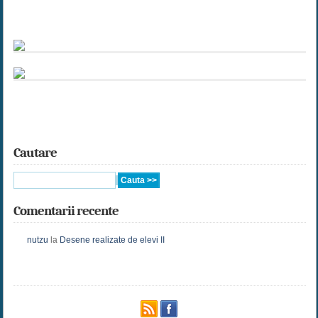
Cautare
Comentarii recente
nutzu
la
Desene realizate de elevi II